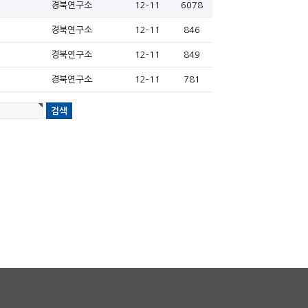
경북연구소
12-11
6078
경북연구소
12-11
846
경북연구소
12-11
849
경북연구소
12-11
781