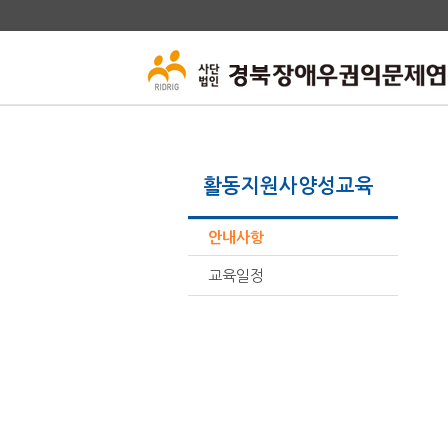
활동지원사양성교육
안내사항
교육일정