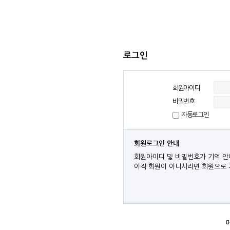
로그인
회원아이디
비밀번호
자동로그인
회원로그인 안내
회원아이디 및 비밀번호가 기억 안
아직 회원이 아니시라면 회원으로 